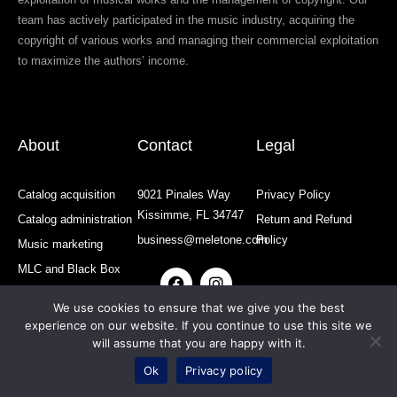
team has actively participated in the music industry, acquiring the
copyright of various works and managing their commercial exploitation
to maximize the authors’ income.
About
Contact
Legal
Catalog acquisition
9021 Pinales Way
Privacy Policy
Kissimme, FL 34747
Catalog administration
Return and Refund
business@meletone.com
Policy
Music marketing
MLC and Black Box
F
I
a
n
Technology and data
c
s
We use cookies to ensure that we give you the best
analysis
e
t
experience on our website. If you continue to use this site we
b
a
Conflict management
will assume that you are happy with it.
o
g
o
r
Ok
Privacy policy
k
a