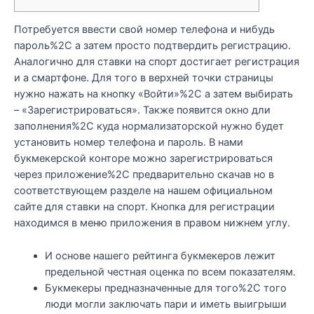
Потребуется ввести свой номер телефона и нибудь
пароль%2C а затем просто подтвердить регистрацию.
Аналогично для ставки на спорт достигает регистрация
и а смартфоне. Для того в верхней точки страницы
нужно нажать на кнопку «Войти»%2C а затем выбирать
– «Зарегистрироваться». Также появится окно дли
заполнения%2C куда нормализаторской нужно будет
установить номер телефона и пароль. В нами
букмекерской конторе можно зарегистрироваться
через приложение%2C предварительно скачав но в
соответствующем разделе на нашем официальном
сайте для ставки на спорт. Кнопка для регистрации
находимся в меню приложения в правом нижнем углу.
И основе нашего рейтинга букмекеров лежит
предельной честная оценка по всем показателям.
Букмекеры предназначенные для того%2C того
люди могли заключать пари и иметь выигрыши