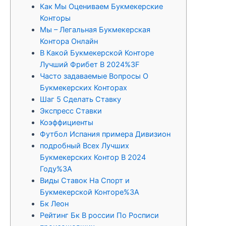
Как Мы Оцениваем Букмекерские
Конторы
Мы – Легальная Букмекерская
Контора Онлайн
В Какой Букмекерской Конторе
Лучший Фрибет В 2024%3F
Часто задаваемые Вопросы О
Букмекерских Конторах
Шаг 5 Сделать Ставку
Экспресс Ставки
Коэффициенты
Футбол Испания примера Дивизион
подробный Всех Лучших
Букмекерских Контор В 2024
Году%3A
Виды Ставок На Спорт и
Букмекерской Конторе%3A
Бк Леон
Рейтинг Бк В россии По Росписи