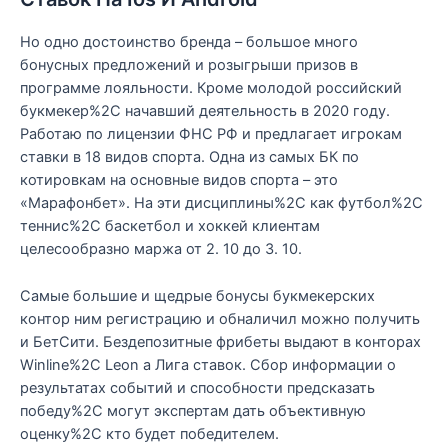
Но одно достоинство бренда – большое много
бонусных предложений и розыгрыши призов в
программе лояльности. Кроме молодой российский
букмекер%2C начавший деятельность в 2020 году.
Работаю по лицензии ФНС РФ и предлагает игрокам
ставки в 18 видов спорта. Одна из самых БК по
котировкам на основные видов спорта – это
«Марафонбет». На эти дисциплины%2C как футбол%2C
теннис%2C баскетбол и хоккей клиентам
целесообразно маржа от 2. 10 до 3. 10.
Самые большие и щедрые бонусы букмекерских
контор ним регистрацию и обналичил можно получить
и БетСити. Бездепозитные фрибеты выдают в конторах
Winline%2C Leon а Лига ставок. Сбор информации о
результатах событий и способности предсказать
победу%2C могут экспертам дать объективную
оценку%2C кто будет победителем.