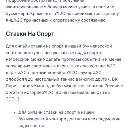
Подробные обстоятельств получения
заинтересовавшего бонуса можно узнать в профиле
букмекера. Кроме этого%2C не принимаются ставки у
лиц%2C причастных к спортивному состязанию.
Ставки На Спорт
Для онлайн ставки на спорт а нашей букмекерской
конторе доступны все указанные виды спорта.
Регрессной можно делать прогнозы событий и и менее
популярных спортивных играх таких же кёрлинг%2C
дартс%2C пляжный волейбол%2C снукер%2C
флорбол%2C настольный теннис а многих других. БК
Пари — кроме молодая букмекерская контора России с
богатый историей%2C что не помешало ей быть в
ТОП-3.
Для онлайн ставки на спорт а нашей
букмекерской конторе доступны все следующие
виды спорта.