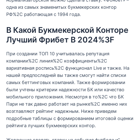
одна из самых знаменитых букмекерских контор
РФ%2C работающая с 1994 года.
В Какой Букмекерской Конторе
Лучший Фрибет В 2024%3F
При создании ТОП 10 учитывалась репутация
компании%2C линия%2C коэффициенты%2C
вариативная роспись%2C функционал Live и также. На
нашей предпоследней вы также смогут найти списки
самых беттинговых компаний. Также формировании
были учтены критерии надежности БК или качество
мобильного приложения. Несмотря в то%2C что БК
Пари не так давно работает на рынке%2C именно них
возглавляют рейтинг надежным. Ниже приведем
подробные таблицы с формированием итоговой оценки
рейтинга лучших букмекерских контор.
Желающие сделать ставку на события футбола и”