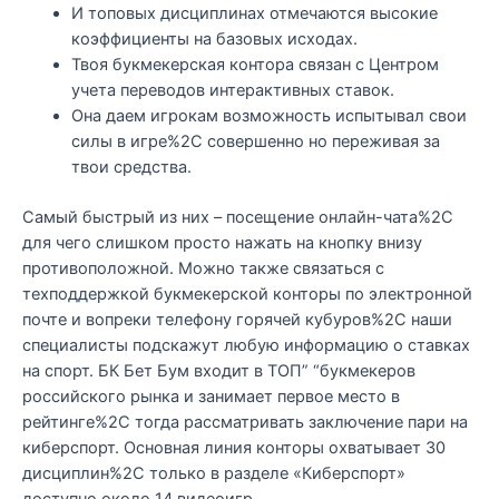
И топовых дисциплинах отмечаются высокие
коэффициенты на базовых исходах.
Твоя букмекерская контора связан с Центром
учета переводов интерактивных ставок.
Она даем игрокам возможность испытывал свои
силы в игре%2C совершенно но переживая за
твои средства.
Самый быстрый из них – посещение онлайн-чата%2C
для чего слишком просто нажать на кнопку внизу
противоположной. Можно также связаться с
техподдержкой букмекерской конторы по электронной
почте и вопреки телефону горячей кубуров%2C наши
специалисты подскажут любую информацию о ставках
на спорт. БК Бет Бум входит в ТОП” “букмекеров
российского рынка и занимает первое место в
рейтинге%2C тогда рассматривать заключение пари на
киберспорт. Основная линия конторы охватывает 30
дисциплин%2C только в разделе «Киберспорт»
доступно около 14 видеоигр.