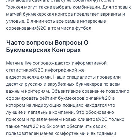
“хоккея могут также выбрать комбинации. Для топовых
матчей букмекерская контора предлагает варианты и
угловые. В линии есть все самые интересные
соревнования%2C а том числе футбол.
Часто вопросы Вопросы О
Букмекерских Конторах
Матчи в live сопровождаются информативной
статистикой%2C инфографикой же
видеотрансляциями. Наши специалисты проверили
десятки русских и зарубежных букмекеров по всем
важным критериям. Объективное сравнение позволило
сформировать рейтинг букмекеров онлайн%2C а
котором на лидирующих позициях находятся что
лучшие и легальные компании. Это обоснованно
поиском и привлечением новых клиентов%2C только
также тем%2C но бк хочет обеспечить своих
пользователей менее комфортными и выгодными