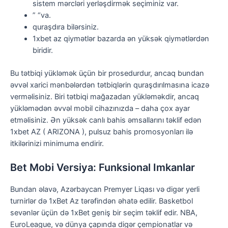
sistem mərcləri yerləşdirmək seçiminiz var.
” “va.
quraşdıra bilərsiniz.
1xbet az qiymətlər bazarda ən yüksək qiymətlərdən
biridir.
Bu tətbiqi yükləmək üçün bir prosedurdur, ancaq bundan
əvvəl xarici mənbələrdən tətbiqlərin quraşdırılmasına icazə
verməlisiniz. Biri tətbiqi mağazadan yükləməkdir, ancaq
yükləmədən əvvəl mobil cihazınızda – daha çox ayar
etməlisiniz. Ən yüksək canlı bahis əmsallarını təklif edən
1xbet AZ ( ARIZONA ), pulsuz bahis promosyonları ilə
itkilərinizi minimuma endirir.
Bet Mobi Versiya: Funksional Imkanlar
Bundan əlavə, Azərbaycan Premyer Liqası və digər yerli
turnirlər də 1xBet Az tərəfindən əhatə edilir. Basketbol
sevənlər üçün də 1xBet geniş bir seçim təklif edir. NBA,
EuroLeague, və dünya çapında digər çempionatlar və