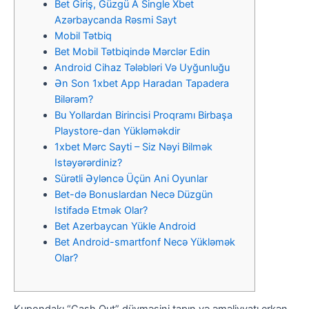
Bet Giriş, Güzgü A Single Xbet
Azərbaycanda Rəsmi Sayt
Mobil Tətbiq
Bet Mobil Tətbiqində Mərclər Edin
Android Cihaz Tələbləri Və Uyğunluğu
Ən Son 1xbet App Haradan Tapadera
Bilərəm?
Bu Yollardan Birincisi Proqramı Birbaşa
Playstore-dan Yükləməkdir
1xbet Mərc Sayti – Siz Nəyi Bilmək
Istəyərərdiniz?
Sürətli Əyləncə Üçün Ani Oyunlar
Bet-də Bonuslardan Necə Düzgün
Istifadə Etmək Olar?
Bet Azerbaycan Yükle Android
Bet Android-smartfonf Necə Yükləmək
Olar?