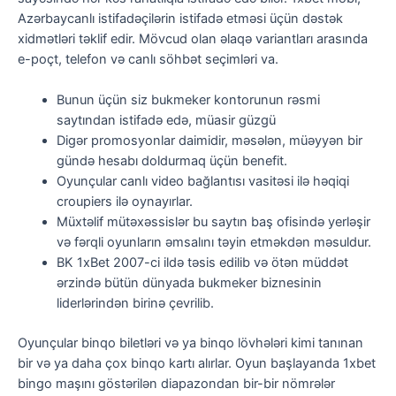
Azərbaycanlı istifadəçilərin istifadə etməsi üçün dəstək
xidmətləri təklif edir. Mövcud olan əlaqə variantları arasında
e-poçt, telefon və canlı söhbət seçimləri va.
Bunun üçün siz bukmeker kontorunun rəsmi
saytından istifadə edə, müasir güzgü
Digər promosyonlar daimidir, məsələn, müəyyən bir
gündə hesabı doldurmaq üçün benefit.
Oyunçular canlı video bağlantısı vasitəsi ilə həqiqi
croupiers ilə oynayırlar.
Müxtəlif mütəxəssislər bu saytın baş ofisində yerləşir
və fərqli oyunların əmsalını təyin etməkdən məsuldur.
BK 1xBet 2007-ci ildə təsis edilib və ötən müddət
ərzində bütün dünyada bukmeker biznesinin
liderlərindən birinə çevrilib.
Oyunçular binqo biletləri və ya binqo lövhələri kimi tanınan
bir və ya daha çox binqo kartı alırlar. Oyun başlayanda 1xbet
bingo maşını göstərilən diapazondan bir-bir nömrələr