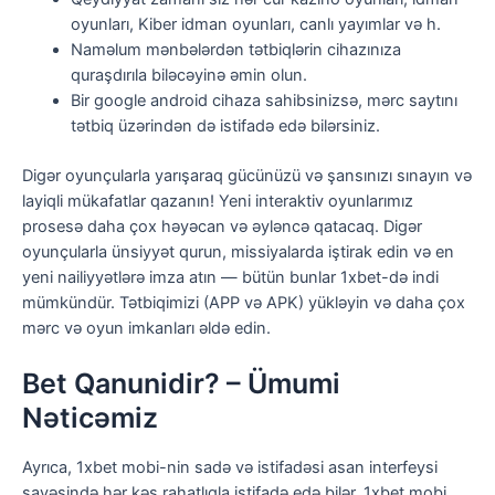
oyunları, Kiber idman oyunları, canlı yayımlar və h.
Naməlum mənbələrdən tətbiqlərin cihazınıza
quraşdırıla biləcəyinə əmin olun.
Bir google android cihaza sahibsinizsə, mərc saytını
tətbiq üzərindən də istifadə edə bilərsiniz.
Digər oyunçularla yarışaraq gücünüzü və şansınızı sınayın və
layiqli mükafatlar qazanın! Yeni interaktiv oyunlarımız
prosesə daha çox həyəcan və əyləncə qatacaq. Digər
oyunçularla ünsiyyət qurun, missiyalarda iştirak edin və en
yeni nailiyyətlərə imza atın — bütün bunlar 1xbet-də indi
mümkündür. Tətbiqimizi (APP və APK) yükləyin və daha çox
mərc və oyun imkanları əldə edin.
Bet Qanunidir? – Ümumi
Nəticəmiz
Ayrıca, 1xbet mobi-nin sadə və istifadəsi asan interfeysi
sayəsində hər kəs rahatlıqla istifadə edə bilər. 1xbet mobi,