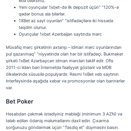
edə bilərsiniz.
Yeni oyunçular 1xbet-də ilk depozit üçün” “120%-ə
qədər bonus ala bilərlər.
1XBet az sayt oyunları” “istifadəçilərə iki hissədə
təqdim olunur.
Oyunçular 1xbet Azerbaijan saytında mərc
Müvafiq mərc şirkətinin axtarışı – idman mərc oyunlarından
pul qazanmaq” “niyyətində olan hər bir istifadəçi. Bukmeker
şirkəti 1xBet Azərbaycan idman mərcləri təklif edir. Ofis
2011-ci ildən bəri İnternetdə fəaliyyət göstərir və MDB
ölkələrində xüsusilə populyardır. Rəsmi 1xBet veb saytının
interfeysində aşağıda xəbər və promosyonlar olan bannerlər
var.
Bet Poker
Hesabdan çəkmək istədiyiniz məbləği (minimum 3 AZN) və
tələb edilən ödəniş məlumatlarını daxil edin. Çıxarma
sorğunuzu göndərmək üçün “Təsdiq et” düyməsini basın.