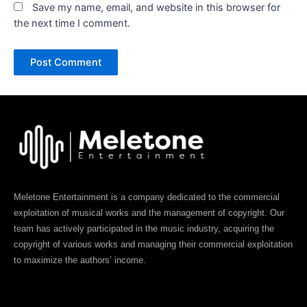
Save my name, email, and website in this browser for
the next time I comment.
Meletone Entertainment is a company dedicated to the commercial
exploitation of musical works and the management of copyright. Our
team has actively participated in the music industry, acquiring the
copyright of various works and managing their commercial exploitation
to maximize the authors’ income.