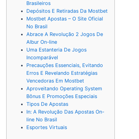
Brasileiros
Depósitos E Retiradas Da Mostbet
Mostbet Apostas – O Site Oficial
No Brasil
Abrace A Revolução 2 Jogos De
Albur On-line
Uma Estanteria De Jogos
Incomparável
Precauções Essenciais, Evitando
Erros E Revelando Estratégias
Vencedoras Em Mostbet
Aproveitando Operating System
Bônus E Promoções Especiais
Tipos De Apostas
In: A Revolução Das Apostas On-
line No Brasil
Esportes Virtuais