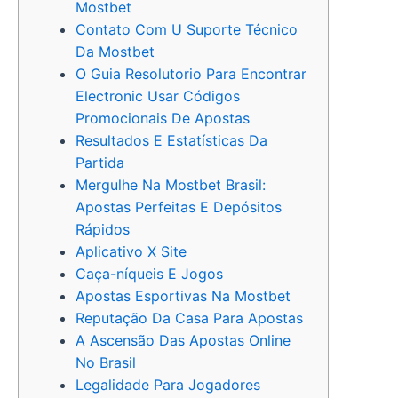
Mostbet
Contato Com U Suporte Técnico
Da Mostbet
O Guia Resolutorio Para Encontrar
Electronic Usar Códigos
Promocionais De Apostas
Resultados E Estatísticas Da
Partida
Mergulhe Na Mostbet Brasil:
Apostas Perfeitas E Depósitos
Rápidos
Aplicativo X Site
Caça-níqueis E Jogos
Apostas Esportivas Na Mostbet
Reputação Da Casa Para Apostas
A Ascensão Das Apostas Online
No Brasil
Legalidade Para Jogadores