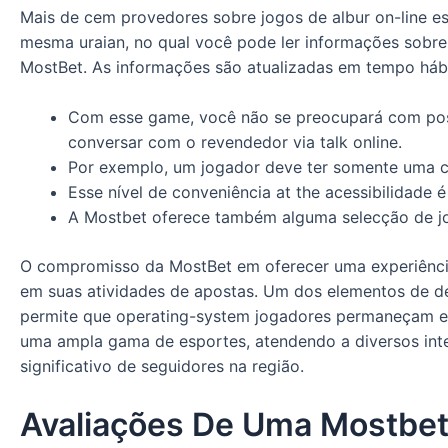
Mais de cem provedores sobre jogos de albur on-line es
mesma uraian, no qual você pode ler informações sobr
MostBet. As informações são atualizadas em tempo hábil 
Com esse game, você não se preocupará com poss
conversar com o revendedor via talk online.
Por exemplo, um jogador deve ter somente uma co
Esse nível de conveniência at the acessibilidade
A Mostbet oferece também alguma selecção de jog
O compromisso da MostBet em oferecer uma experiência
em suas atividades de apostas. Um dos elementos de des
permite que operating-system jogadores permaneçam e
uma ampla gama de esportes, atendendo a diversos inte
significativo de seguidores na região.
Avaliações De Uma Mostbe