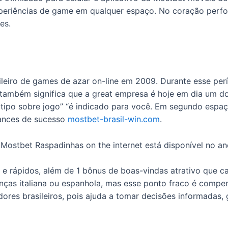
experiências de game em qualquer espaço. No coração perf
es.
leiro de games de azar on-line em 2009. Durante esse perí
 também significa que a great empresa é hoje em dia um do
 tipo sobre jogo” “é indicado para você. Em segundo espaç
hances de sucesso
mostbet-brasil-win.com
.
u Mostbet Raspadinhas on the internet está disponível no 
e rápidos, além de 1 bônus de boas-vindas atrativo que ca
icenças italiana ou espanhola, mas esse ponto fraco é comp
dores brasileiros, pois ajuda a tomar decisões informadas, 