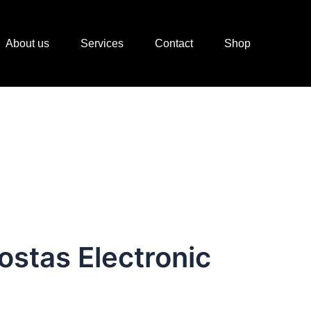
About us
Services
Contact
Shop
stas Electronic