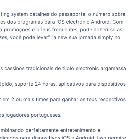
rating system detalhes do passaporte, o número sobre
vés dos programas para iOS electronic Android. Com
do promoções e bónus frequentes, pode adherirse as
azes, você pode levar” “a new sua jornada simply no
cassinos tradicionais de tijolo electronic argamassa
ido, suporte 24 horas, aplicativos para dispositivos
r em 2 ou mais times para ganhar os teus respectivos
os jogadores portugueses.
combinando perfeitamente entretenimento e
icados para dispositivos iOS e Android. Isso permite