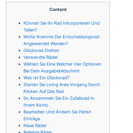
Content
Können Sie Ihr Rad Inkorporieren Und
Teilen?
Wofür Koennte Der Entscheidungsrad
Angewendet Werden?
Glücksrad Drehen
Verwandte Räder
Wählen Sie Eine Welcher Vier Optionen
Bei Dem Ausgabebildschirm
Was Ist Ein Glücksrad?
Starten Sie Living Area Vorgang Durch
Klicken Auf Das Rad
So Ansammeln Sie Ein Zufallsrad In
Ihrem Konto
Bearbeiten Und Ändern Sie Perish
Einträge
Neue Räder
Beliebte Räder