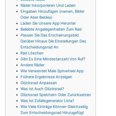
Räder Inkorporieren Und Laden
Eingaben Hinzufügen (namen, Bilder
Oder Aber Beides)
Laden Sie Unsere App Herunter
Beliebte Angelegenheiten Zum Rad
Passen Sie Das Erscheinungsbild
Darüber Hinaus Die Einstellungen Des
Entscheidungsrad An
Rad Löschen
Gibt Es Eine Mindestanzahl Von Ruf?
Andere Räder
Wie Verwendet Male Spinwheel App
Frühere Ergebnisse Anzeigen
Glücksrad Anpassen
Was Ist Auch Glücksrad?
Glücksrad Speichern Oder Zurücksetzen
Was Ist Zufallsgenerator Lista?
Wie Viele Einträge Können Gleichzeitig
Zum Entscheidungsrad Hinzugefügt