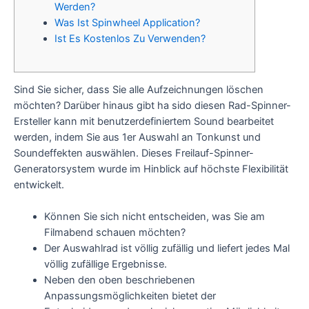
Werden?
Was Ist Spinwheel Application?
Ist Es Kostenlos Zu Verwenden?
Sind Sie sicher, dass Sie alle Aufzeichnungen löschen
möchten? Darüber hinaus gibt ha sido diesen Rad-Spinner-
Ersteller kann mit benutzerdefiniertem Sound bearbeitet
werden, indem Sie aus 1er Auswahl an Tonkunst und
Soundeffekten auswählen. Dieses Freilauf-Spinner-
Generatorsystem wurde im Hinblick auf höchste Flexibilität
entwickelt.
Können Sie sich nicht entscheiden, was Sie am
Filmabend schauen möchten?
Der Auswahlrad ist völlig zufällig und liefert jedes Mal
völlig zufällige Ergebnisse.
Neben den oben beschriebenen
Anpassungsmöglichkeiten bietet der