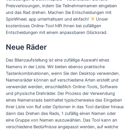
Preisverlosungen, indem Sie Teilnehmernamen eingeben
und das Rad drehen. Machen Sie Entscheidungen mit
SpinWheel. app unterhaltsam und einfach!
Unser
kostenloses Online-Tool hilft Ihnen bei zufälligen
Entscheidungen mit einem anpassbaren Glücksrad.
Neue Räder
Das Bilanzaufstellung ist eine zufällige Auswahl eines
Namens in der Liste. Wir bieten ebenso praktische
Tastenkombinationen, wenn Sie den Desktop verwenden.
Namensräder können auf verschiedene Arten erstellt und
verwendet werden, einschließlich Online-Tools, Software
und physische Drehräder. Der Prozess der Verwendung
eines Namensrads beinhaltet typischerweise das Eingeben
ihrer Liste von Ruf oder Optionen in das Tool darüber hinaus
dann das Drehen des Rads, 1 zufällig einen Namen oder
eine Gruppe von Namen auszuwählen. Das Tool kann an
verschiedene Bedürfnisse angepasst werden, auf welche