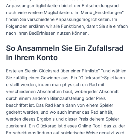
Anpassungsmöglichkeiten bietet der Entscheidungsrad
noch viele weitere Möglichkeiten. Im Menü „Einstellungen“
finden Sie verschiedene Anpassungsmöglichkeiten. Im
Folgenden erklären wir alle Funktionen, damit Sie sie einfach
nach Ihren Bedürfnissen nutzen können.
So Ansammeln Sie Ein Zufallsrad
In Ihrem Konto
Erstellen Sie ein Glücksrad über einer Filmliste” “und wählen
Sie zufällig einen Gewinner aus. Ein “Glücksrad”-Spiel kann
erstellt werden, indem man physisch ein Rad mit
verschiedenen Abschnitten baut, wobei jeder Abschnitt
durch einem anderen Bilanzaufstellung oder Preis
beschriftet ist. Das Rad kann dann von einem Spieler
gedreht werden, und wo auch immer das Rad anhält,
werden dieses Ergebnis und dieser Preis deinem Spieler
zuerkannt. Ein Glücksrad ist dieses Online-Tool, das zu der
Entscheidungsfindung auf spielerische Weise genutzt wird.