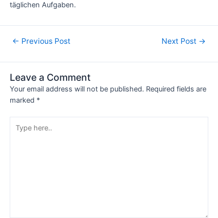
täglichen Aufgaben.
←
Previous Post
Next Post
→
Leave a Comment
Your email address will not be published.
Required fields are
marked
*
Type
here..