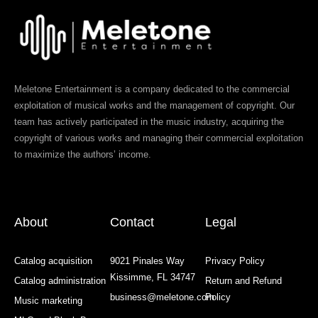
Meletone Entertainment is a company dedicated to the commercial
exploitation of musical works and the management of copyright. Our
team has actively participated in the music industry, acquiring the
copyright of various works and managing their commercial exploitation
to maximize the authors’ income.
About
Contact
Legal
Catalog acquisition
9021 Pinales Way
Privacy Policy
Kissimme, FL 34747
Catalog administration
Return and Refund
business@meletone.com
Policy
Music marketing