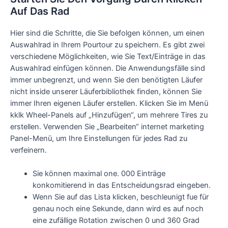
Auf Das Rad
Hier sind die Schritte, die Sie befolgen können, um einen
Auswahlrad in Ihrem Pourtour zu speichern. Es gibt zwei
verschiedene Möglichkeiten, wie Sie Text/Einträge in das
Auswahlrad einfügen können. Die Anwendungsfälle sind
immer unbegrenzt, und wenn Sie den benötigten Läufer
nicht inside unserer Läuferbibliothek finden, können Sie
immer Ihren eigenen Läufer erstellen. Klicken Sie im Menü
kklk Wheel-Panels auf „Hinzufügen“, um mehrere Tires zu
erstellen. Verwenden Sie „Bearbeiten“ internet marketing
Panel-Menü, um Ihre Einstellungen für jedes Rad zu
verfeinern.
Sie können maximal one. 000 Einträge
konkomitierend in das Entscheidungsrad eingeben.
Wenn Sie auf das Lista klicken, beschleunigt fue für
genau noch eine Sekunde, dann wird es auf noch
eine zufällige Rotation zwischen 0 und 360 Grad