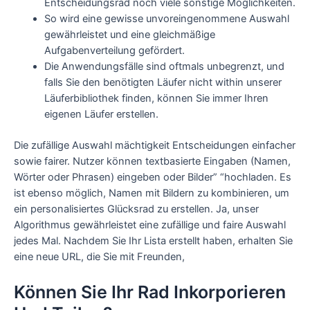
Entscheidungsrad noch viele sonstige Möglichkeiten.
So wird eine gewisse unvoreingenommene Auswahl
gewährleistet und eine gleichmäßige
Aufgabenverteilung gefördert.
Die Anwendungsfälle sind oftmals unbegrenzt, und
falls Sie den benötigten Läufer nicht within unserer
Läuferbibliothek finden, können Sie immer Ihren
eigenen Läufer erstellen.
Die zufällige Auswahl mächtigkeit Entscheidungen einfacher
sowie fairer. Nutzer können textbasierte Eingaben (Namen,
Wörter oder Phrasen) eingeben oder Bilder” “hochladen. Es
ist ebenso möglich, Namen mit Bildern zu kombinieren, um
ein personalisiertes Glücksrad zu erstellen. Ja, unser
Algorithmus gewährleistet eine zufällige und faire Auswahl
jedes Mal. Nachdem Sie Ihr Lista erstellt haben, erhalten Sie
eine neue URL, die Sie mit Freunden,
Können Sie Ihr Rad Inkorporieren