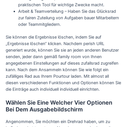
praktischen Tool für wichtige Zwecke macht.
Arbeit & Teamverteilung – Haben Sie das Glücksrad
zur fairen Zuteilung von Aufgaben bauer Mitarbeitern
oder Teammitgliedern.
Sie können die Ergebnisse löschen, indem Sie auf
„Ergebnisse löschen“ klicken. Nachdem perish URL
generiert wurde, können Sie sie an jeden anderen Benutzer
senden, jeder dann gemäß family room von Ihnen
angegebenen Einstellungen auf dieses zufallsrad zugreifen
kann. Nach dem Ansammeln können Sie wie folgt ein
zufälliges Rad aus Ihrem Pourtour laden. Mit almost all
diesen verschiedenen Funktionen und Optionen können Sie
die Einträge auch individuell individuell einrichten.
Wählen Sie Eine Welcher Vier Optionen
Bei Dem Ausgabebildschirm
Angenommen, Sie möchten ein Drehrad haben, um zu