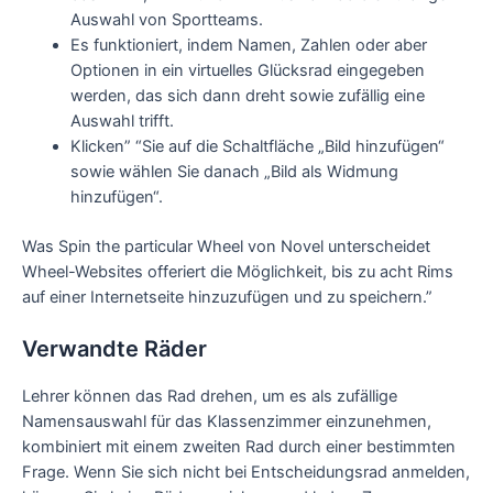
Auswahl von Sportteams.
Es funktioniert, indem Namen, Zahlen oder aber
Optionen in ein virtuelles Glücksrad eingegeben
werden, das sich dann dreht sowie zufällig eine
Auswahl trifft.
Klicken” “Sie auf die Schaltfläche „Bild hinzufügen“
sowie wählen Sie danach „Bild als Widmung
hinzufügen“.
Was Spin the particular Wheel von Novel unterscheidet
Wheel-Websites offeriert die Möglichkeit, bis zu acht Rims
auf einer Internetseite hinzuzufügen und zu speichern.”
Verwandte Räder
Lehrer können das Rad drehen, um es als zufällige
Namensauswahl für das Klassenzimmer einzunehmen,
kombiniert mit einem zweiten Rad durch einer bestimmten
Frage. Wenn Sie sich nicht bei Entscheidungsrad anmelden,