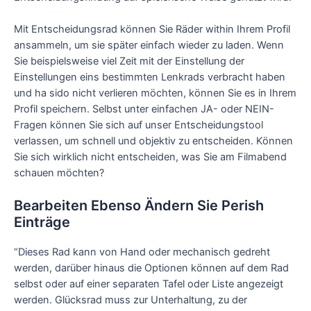
Mit Entscheidungsrad können Sie Räder within Ihrem Profil
ansammeln, um sie später einfach wieder zu laden. Wenn
Sie beispielsweise viel Zeit mit der Einstellung der
Einstellungen eins bestimmten Lenkrads verbracht haben
und ha sido nicht verlieren möchten, können Sie es in Ihrem
Profil speichern. Selbst unter einfachen JA- oder NEIN-
Fragen können Sie sich auf unser Entscheidungstool
verlassen, um schnell und objektiv zu entscheiden. Können
Sie sich wirklich nicht entscheiden, was Sie am Filmabend
schauen möchten?
Bearbeiten Ebenso Ändern Sie Perish
Einträge
“Dieses Rad kann von Hand oder mechanisch gedreht
werden, darüber hinaus die Optionen können auf dem Rad
selbst oder auf einer separaten Tafel oder Liste angezeigt
werden. Glücksrad muss zur Unterhaltung, zu der