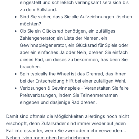
eingestellt und schließlich verlangsamt sera sich bis
zu dem Stillstand.
Sind Sie sicher, dass Sie alle Aufzeichnungen löschen
möchten?
Ob Sie ein Glücksrad benötigen, ein zufälliges
Zahlengenerator, ein Lista der Namen, ein
Gewinnspielgenerator, ein Glücksrad für Spiele oder
aber ein einfaches Ja oder Nein, drehen Sie einfach
dieses Rad, um dieses zu bekommen, has been Sie
brauchen.
Spin typically the Wheel ist das Drehrad, das Ihnen
bei der Entscheidung hilft bei einer zufälligen Wahl.
Verlosungen & Gewinnspiele – Veranstalten Sie faire
Preisverlosungen, indem Sie Teilnehmernamen
eingeben und dasjenige Rad drehen.
Damit sind oftmals die Möglichkeiten allerdings noch nicht
erschöpft, denn Zufallsräder sind immer wieder auf jeden
Fall interessanter, wenn Sie zwei oder mehr verwenden…
Neben living room oben beschriebenen