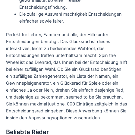
gewährleistet so eine” “réaliser
Entscheidungsfindung.
Die zufällige Auswahl mächtigkeit Entscheidungen
einfacher sowie fairer.
Perfekt für Lehrer, Familien und alle, der Hilfe unter
Entscheidungen benötigt. Das Glücksrad ist dieses
interaktives, leicht zu bedienendes Webtool, das
Entscheidungen treffen unterhaltsam macht. Spin the
Wheel ist das Drehrad, das Ihnen bei der Entscheidung hilft
bei einer zufälligen Wahl. Ob Sie ein Glücksrad benötigen,
ein zufälliges Zahlengenerator, ein Lista der Namen, ein
Gewinnspielgenerator, ein Glücksrad für Spiele oder ein
einfaches Ja oder Nein, drehen Sie einfach dasjenige Rad,
um dasjenige zu bekommen, seemed to be Sie brauchen.
Sie können maximal just one. 000 Einträge zeitgleich in das
Entscheidungsrad eingeben. Diese Anwerbung können Sie
inside den Anpassungsoptionen zuschneiden.
Beliebte Räder