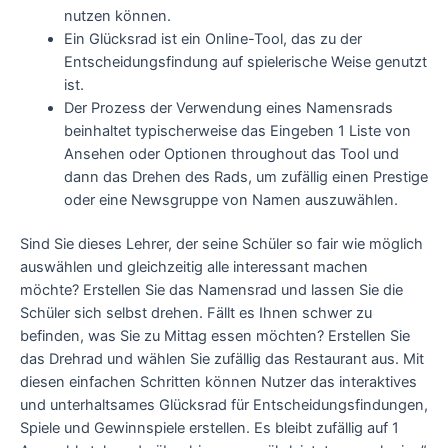
nutzen können.
Ein Glücksrad ist ein Online-Tool, das zu der
Entscheidungsfindung auf spielerische Weise genutzt
ist.
Der Prozess der Verwendung eines Namensrads
beinhaltet typischerweise das Eingeben 1 Liste von
Ansehen oder Optionen throughout das Tool und
dann das Drehen des Rads, um zufällig einen Prestige
oder eine Newsgruppe von Namen auszuwählen.
Sind Sie dieses Lehrer, der seine Schüler so fair wie möglich
auswählen und gleichzeitig alle interessant machen
möchte? Erstellen Sie das Namensrad und lassen Sie die
Schüler sich selbst drehen. Fällt es Ihnen schwer zu
befinden, was Sie zu Mittag essen möchten? Erstellen Sie
das Drehrad und wählen Sie zufällig das Restaurant aus. Mit
diesen einfachen Schritten können Nutzer das interaktives
und unterhaltsames Glücksrad für Entscheidungsfindungen,
Spiele und Gewinnspiele erstellen. Es bleibt zufällig auf 1