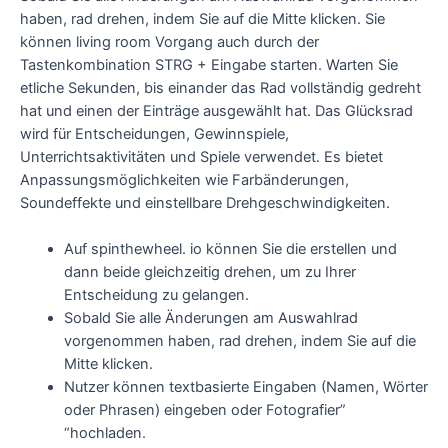
haben, rad drehen, indem Sie auf die Mitte klicken. Sie
können living room Vorgang auch durch der
Tastenkombination STRG + Eingabe starten. Warten Sie
etliche Sekunden, bis einander das Rad vollständig gedreht
hat und einen der Einträge ausgewählt hat. Das Glücksrad
wird für Entscheidungen, Gewinnspiele,
Unterrichtsaktivitäten und Spiele verwendet. Es bietet
Anpassungsmöglichkeiten wie Farbänderungen,
Soundeffekte und einstellbare Drehgeschwindigkeiten.
Auf spinthewheel. io können Sie die erstellen und
dann beide gleichzeitig drehen, um zu Ihrer
Entscheidung zu gelangen.
Sobald Sie alle Änderungen am Auswahlrad
vorgenommen haben, rad drehen, indem Sie auf die
Mitte klicken.
Nutzer können textbasierte Eingaben (Namen, Wörter
oder Phrasen) eingeben oder Fotografier”
“hochladen.