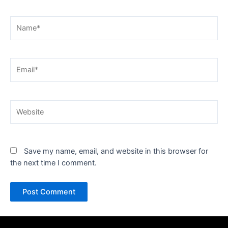
Name*
Email*
Website
Save my name, email, and website in this browser for
the next time I comment.