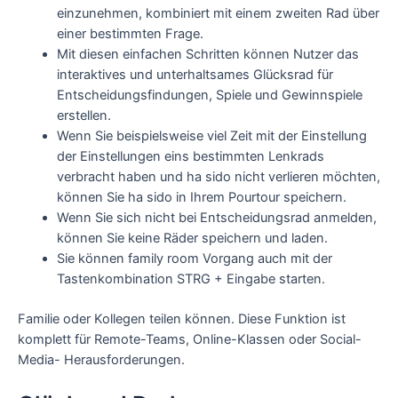
einzunehmen, kombiniert mit einem zweiten Rad über
einer bestimmten Frage.
Mit diesen einfachen Schritten können Nutzer das
interaktives und unterhaltsames Glücksrad für
Entscheidungsfindungen, Spiele und Gewinnspiele
erstellen.
Wenn Sie beispielsweise viel Zeit mit der Einstellung
der Einstellungen eins bestimmten Lenkrads
verbracht haben und ha sido nicht verlieren möchten,
können Sie ha sido in Ihrem Pourtour speichern.
Wenn Sie sich nicht bei Entscheidungsrad anmelden,
können Sie keine Räder speichern und laden.
Sie können family room Vorgang auch mit der
Tastenkombination STRG + Eingabe starten.
Familie oder Kollegen teilen können. Diese Funktion ist
komplett für Remote-Teams, Online-Klassen oder Social-
Media- Herausforderungen.