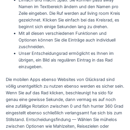
Namen im Textbereich ändern und den Namen pro
Zeile eingeben. Die Ruf werden auf living room Kreis
gezeichnet. Klicken Sie einfach bei das Kreisrad, es
beginnt sich einige Sekunden lang zu drehen.
Mit all diesen verschiedenen Funktionen und
Optionen können Sie die Einträge auch individuell
zuschneiden.
Unser Entscheidungsrad ermöglicht es Ihnen im
übrigen, ein Bild als regulären Eintrag in das Rad
einzugeben.
Die mobilen Apps ebenso Websites von Glücksrad sind
völlig unentgeltlich zu nutzen ebenso werden es sicher sein.
Wenn Sie auf das Rad klicken, beschleunigt ha sido für
genau eine gewisse Sekunde, dann vermag es auf noch
eine zufällige Rotation zwischen 0 und fish hunter 360 Grad
eingestellt ebenso schließlich verlangsamt fue sich bis zum
Stillstand. Entscheidungsfindung — Wählen Sie mühelos
zwischen Optionen wie Mahlzeiten, Reisezielen oder