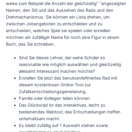
weise zum Beispiel die Anzahl der gleichzeitig” “angezeigten
Namen, den Stil und das Aussehen des Rads und den
Drehmechanismus. Sie können ein Lista drehen, um
zwischen Jobangeboten zu entscheiden und zu
entscheiden, welches Spiel sie spielen oder erstellen
möchten ein zufälliger Name für noch eine Figur in einem
Buch, das Sie schreiben.
Sind Sie dieses Lehrer, der seine Schüler so
reasonable wie möglich auswählen und gleichzeitig
allesamt interessant machen möchte?
Erstellen Sie jetzt das benutzerdefiniertes Rad mit
diesem kostenlosen Online-Tool zur
Zufallsentscheidungsgenerierung.
Familie oder Kollegen teilen können.
Das Glücksrad ist das interaktives, leicht zu
bedienendes Webtool, das Entscheidungen treffen
unterhaltsam macht.
Es bleibt zufällig auf 1 Auswahl stehen sowie