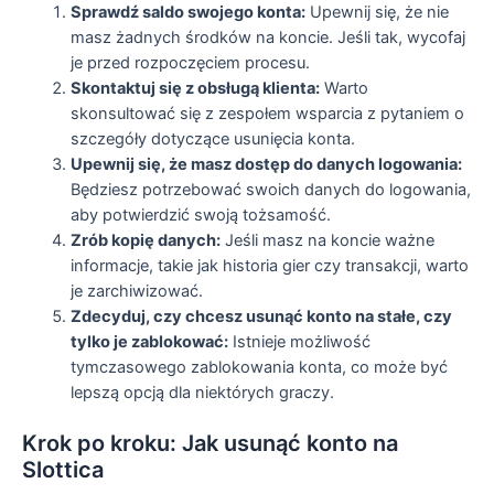
Sprawdź saldo swojego konta:
Upewnij się, że nie
masz żadnych środków na koncie. Jeśli tak, wycofaj
je przed rozpoczęciem procesu.
Skontaktuj się z obsługą klienta:
Warto
skonsultować się z zespołem wsparcia z pytaniem o
szczegóły dotyczące usunięcia konta.
Upewnij się, że masz dostęp do danych logowania:
Będziesz potrzebować swoich danych do logowania,
aby potwierdzić swoją tożsamość.
Zrób kopię danych:
Jeśli masz na koncie ważne
informacje, takie jak historia gier czy transakcji, warto
je zarchiwizować.
Zdecyduj, czy chcesz usunąć konto na stałe, czy
tylko je zablokować:
Istnieje możliwość
tymczasowego zablokowania konta, co może być
lepszą opcją dla niektórych graczy.
Krok po kroku: Jak usunąć konto na
Slottica