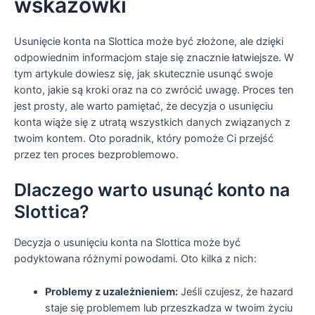
wskazówki
Usunięcie konta na Slottica może być złożone, ale dzięki
odpowiednim informacjom staje się znacznie łatwiejsze. W
tym artykule dowiesz się, jak skutecznie usunąć swoje
konto, jakie są kroki oraz na co zwrócić uwagę. Proces ten
jest prosty, ale warto pamiętać, że decyzja o usunięciu
konta wiąże się z utratą wszystkich danych związanych z
twoim kontem. Oto poradnik, który pomoże Ci przejść
przez ten proces bezproblemowo.
Dlaczego warto usunąć konto na
Slottica?
Decyzja o usunięciu konta na Slottica może być
podyktowana różnymi powodami. Oto kilka z nich:
Problemy z uzależnieniem:
Jeśli czujesz, że hazard
staje się problemem lub przeszkadza w twoim życiu