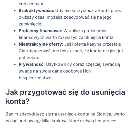
codziennym.
Brak aktywności:
Gdy nie korzystasz z konta przez
dłuższy czas, możesz zdecydować się na jego
zamknięcie.
Problemy finansowe:
W obliczu problemów
finansowych warto rozważyć zamknięcie konta.
Nieatrakcyjne oferty:
Jeśli oferta kasyna przestała
Cię interesować, możesz uznać, że konto nie jest już
potrzebne.
Prywatność:
Użytkownicy coraz częściej zwracają
uwagę na swoje dane osobowe i ich
bezpieczeństwo.
Jak przygotować się do usunięcia
konta?
Zanim zdecydujesz się na usunięcie konta na Slottica, warto
wziąć pod uwagę kilka kroków, które ułatwią ten proces: