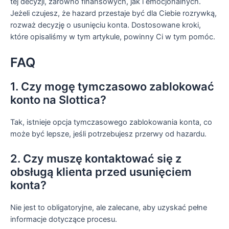
tej decyzji, zarówno finansowych, jak i emocjonalnych.
Jeżeli czujesz, że hazard przestaje być dla Ciebie rozrywką,
rozważ decyzję o usunięciu konta. Dostosowane kroki,
które opisaliśmy w tym artykule, powinny Ci w tym pomóc.
FAQ
1. Czy mogę tymczasowo zablokować
konto na Slottica?
Tak, istnieje opcja tymczasowego zablokowania konta, co
może być lepsze, jeśli potrzebujesz przerwy od hazardu.
2. Czy muszę kontaktować się z
obsługą klienta przed usunięciem
konta?
Nie jest to obligatoryjne, ale zalecane, aby uzyskać pełne
informacje dotyczące procesu.