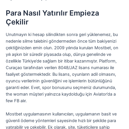
Para Nasıl Yatırılır Empieza
Çekilir
Unutmayın ki hesap silindikten sonra geri yüklenemez, bu
nedenle silme talebini göndermeden önce tüm bakiyenizi
çektiğinizden emin olun. 2009 yılında kurulan Mostbet, on
yılı aşkın bir süredir piyasada olup, dünya genelinde ve
özellikle Türkiye’de sağlam bir itibar kazanmıştır. Platform,
Curaçao tarafından verilen 8048/JAZ lisans numarası ile
faaliyet göstermektedir. Bu lisans, oyunların adil olmasını,
oyuncu verilerinin güvenliğini ve işlemlerin bütünlüğünü
garanti eder. Evet, spor bonusunu seçmeniz durumunda,
the woman müşteri yalnızca kaydolduğu için Aviator’da a
few FB alır.
Mostbet uygulamasının kullanıcıları, uygulamanın basit ve
güvenli ödeme yöntemleri sayesinde hızlı bir şekilde para
yatırabilir ve çekebilir. Ek olarak, site, tüketicilere sahip