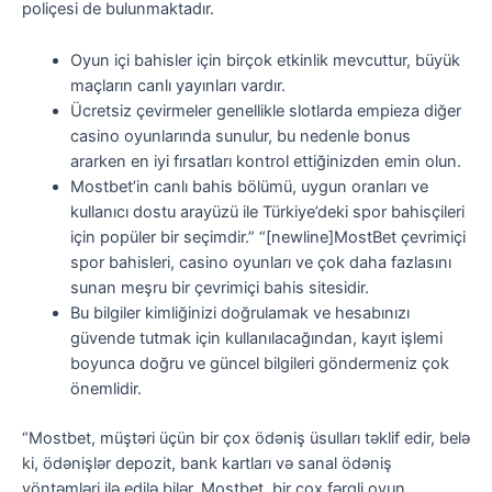
poliçesi de bulunmaktadır.
Oyun içi bahisler için birçok etkinlik mevcuttur, büyük
maçların canlı yayınları vardır.
Ücretsiz çevirmeler genellikle slotlarda empieza diğer
casino oyunlarında sunulur, bu nedenle bonus
ararken en iyi fırsatları kontrol ettiğinizden emin olun.
Mostbet’in canlı bahis bölümü, uygun oranları ve
kullanıcı dostu arayüzü ile Türkiye’deki spor bahisçileri
için popüler bir seçimdir.” “[newline]MostBet çevrimiçi
spor bahisleri, casino oyunları ve çok daha fazlasını
sunan meşru bir çevrimiçi bahis sitesidir.
Bu bilgiler kimliğinizi doğrulamak ve hesabınızı
güvende tutmak için kullanılacağından, kayıt işlemi
boyunca doğru ve güncel bilgileri göndermeniz çok
önemlidir.
“Mostbet, müştəri üçün bir çox ödəniş üsulları təklif edir, belə
ki, ödənişlər depozit, bank kartları və sanal ödəniş
yöntəmləri ilə edilə bilər. Mostbet, bir çox fərqli oyun