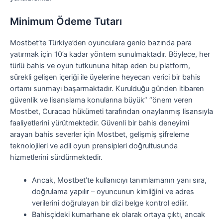
Minimum Ödeme Tutarı
Mostbet’te Türkiye’den oyunculara genio bazında para
yatırmak için 10’a kadar yöntem sunulmaktadır. Böylece, her
türlü bahis ve oyun tutkununa hitap eden bu platform,
sürekli gelişen içeriği ile üyelerine heyecan verici bir bahis
ortamı sunmayı başarmaktadır. Kurulduğu günden itibaren
güvenlik ve lisanslama konularına büyük” “önem veren
Mostbet, Curacao hükümeti tarafından onaylanmış lisansıyla
faaliyetlerini yürütmektedir. Güvenli bir bahis deneyimi
arayan bahis severler için Mostbet, gelişmiş şifreleme
teknolojileri ve adil oyun prensipleri doğrultusunda
hizmetlerini sürdürmektedir.
Ancak, Mostbet’te kullanıcıyı tanımlamanın yanı sıra,
doğrulama yapılır – oyuncunun kimliğini ve adres
verilerini doğrulayan bir dizi belge kontrol edilir.
Bahisçideki kumarhane ek olarak ortaya çıktı, ancak