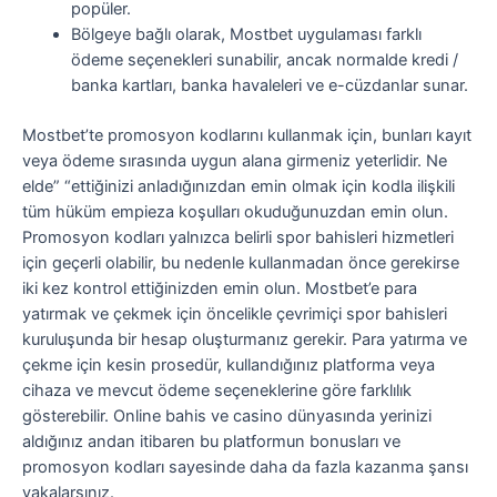
popüler.
Bölgeye bağlı olarak, Mostbet uygulaması farklı
ödeme seçenekleri sunabilir, ancak normalde kredi /
banka kartları, banka havaleleri ve e-cüzdanlar sunar.
Mostbet’te promosyon kodlarını kullanmak için, bunları kayıt
veya ödeme sırasında uygun alana girmeniz yeterlidir. Ne
elde” “ettiğinizi anladığınızdan emin olmak için kodla ilişkili
tüm hüküm empieza koşulları okuduğunuzdan emin olun.
Promosyon kodları yalnızca belirli spor bahisleri hizmetleri
için geçerli olabilir, bu nedenle kullanmadan önce gerekirse
iki kez kontrol ettiğinizden emin olun. Mostbet’e para
yatırmak ve çekmek için öncelikle çevrimiçi spor bahisleri
kuruluşunda bir hesap oluşturmanız gerekir. Para yatırma ve
çekme için kesin prosedür, kullandığınız platforma veya
cihaza ve mevcut ödeme seçeneklerine göre farklılık
gösterebilir. Online bahis ve casino dünyasında yerinizi
aldığınız andan itibaren bu platformun bonusları ve
promosyon kodları sayesinde daha da fazla kazanma şansı
yakalarsınız.