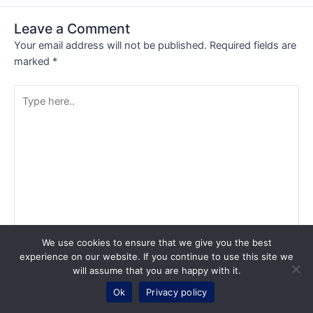
Leave a Comment
Your email address will not be published.
Required fields are
marked
*
Type
here..
We use cookies to ensure that we give you the best
experience on our website. If you continue to use this site we
Name*
will assume that you are happy with it.
Ok
Privacy policy