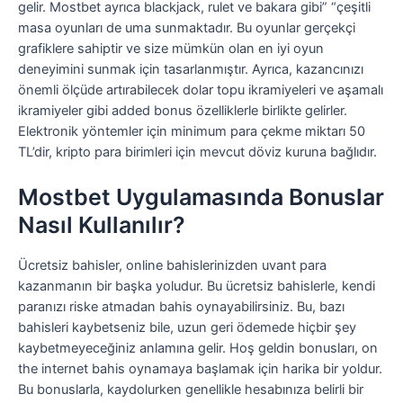
gelir. Mostbet ayrıca blackjack, rulet ve bakara gibi” “çeşitli
masa oyunları de uma sunmaktadır. Bu oyunlar gerçekçi
grafiklere sahiptir ve size mümkün olan en iyi oyun
deneyimini sunmak için tasarlanmıştır. Ayrıca, kazancınızı
önemli ölçüde artırabilecek dolar topu ikramiyeleri ve aşamalı
ikramiyeler gibi added bonus özelliklerle birlikte gelirler.
Elektronik yöntemler için minimum para çekme miktarı 50
TL’dir, kripto para birimleri için mevcut döviz kuruna bağlıdır.
Mostbet Uygulamasında Bonuslar
Nasıl Kullanılır?
Ücretsiz bahisler, online bahislerinizden uvant para
kazanmanın bir başka yoludur. Bu ücretsiz bahislerle, kendi
paranızı riske atmadan bahis oynayabilirsiniz. Bu, bazı
bahisleri kaybetseniz bile, uzun geri ödemede hiçbir şey
kaybetmeyeceğiniz anlamına gelir. Hoş geldin bonusları, on
the internet bahis oynamaya başlamak için harika bir yoldur.
Bu bonuslarla, kaydolurken genellikle hesabınıza belirli bir