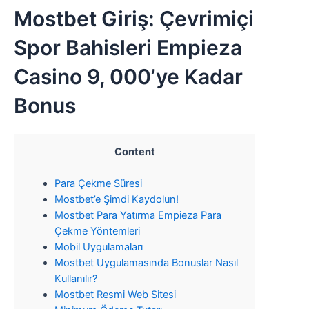
Mostbet Giriş: Çevrimiçi
Spor Bahisleri Empieza
Casino 9, 000’ye Kadar
Bonus
Content
Para Çekme Süresi
Mostbet’e Şimdi Kaydolun!
Mostbet Para Yatırma Empieza Para
Çekme Yöntemleri
Mobil Uygulamaları
Mostbet Uygulamasında Bonuslar Nasıl
Kullanılır?
Mostbet Resmi Web Sitesi