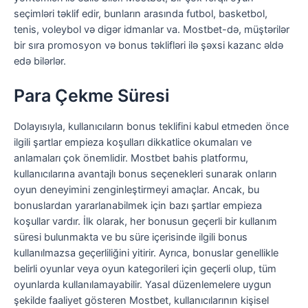
seçimləri təklif edir, bunların arasında futbol, basketbol,
tenis, voleybol və digər idmanlar va. Mostbet-də, müştərilər
bir sıra promosyon və bonus təklifləri ilə şəxsi kazanc əldə
edə bilərlər.
Para Çekme Süresi
Dolayısıyla, kullanıcıların bonus teklifini kabul etmeden önce
ilgili şartlar empieza koşulları dikkatlice okumaları ve
anlamaları çok önemlidir. Mostbet bahis platformu,
kullanıcılarına avantajlı bonus seçenekleri sunarak onların
oyun deneyimini zenginleştirmeyi amaçlar. Ancak, bu
bonuslardan yararlanabilmek için bazı şartlar empieza
koşullar vardır. İlk olarak, her bonusun geçerli bir kullanım
süresi bulunmakta ve bu süre içerisinde ilgili bonus
kullanılmazsa geçerliliğini yitirir. Ayrıca, bonuslar genellikle
belirli oyunlar veya oyun kategorileri için geçerli olup, tüm
oyunlarda kullanılamayabilir. Yasal düzenlemelere uygun
şekilde faaliyet gösteren Mostbet, kullanıcılarının kişisel