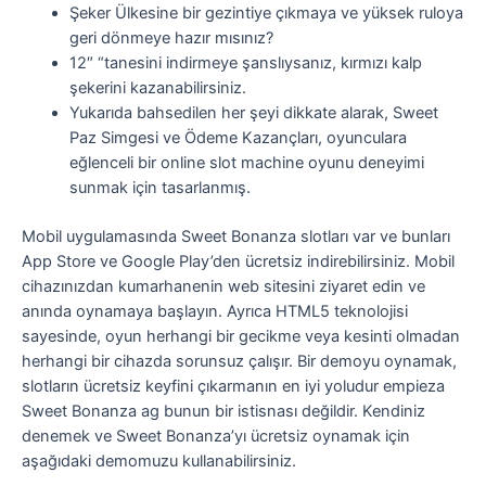
Şeker Ülkesine bir gezintiye çıkmaya ve yüksek ruloya
geri dönmeye hazır mısınız?
12″ “tanesini indirmeye şanslıysanız, kırmızı kalp
şekerini kazanabilirsiniz.
Yukarıda bahsedilen her şeyi dikkate alarak, Sweet
Paz Simgesi ve Ödeme Kazançları, oyunculara
eğlenceli bir online slot machine oyunu deneyimi
sunmak için tasarlanmış.
Mobil uygulamasında Sweet Bonanza slotları var ve bunları
App Store ve Google Play’den ücretsiz indirebilirsiniz. Mobil
cihazınızdan kumarhanenin web sitesini ziyaret edin ve
anında oynamaya başlayın. Ayrıca HTML5 teknolojisi
sayesinde, oyun herhangi bir gecikme veya kesinti olmadan
herhangi bir cihazda sorunsuz çalışır. Bir demoyu oynamak,
slotların ücretsiz keyfini çıkarmanın en iyi yoludur empieza
Sweet Bonanza ag bunun bir istisnası değildir. Kendiniz
denemek ve Sweet Bonanza’yı ücretsiz oynamak için
aşağıdaki demomuzu kullanabilirsiniz.