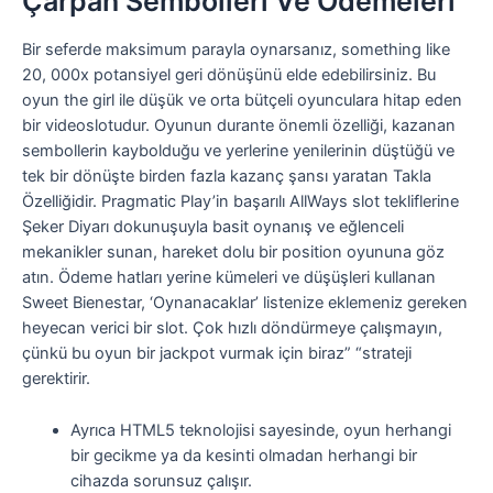
Çarpan Sembolleri Ve Ödemeleri
Bir seferde maksimum parayla oynarsanız, something like
20, 000x potansiyel geri dönüşünü elde edebilirsiniz. Bu
oyun the girl ile düşük ve orta bütçeli oyunculara hitap eden
bir videoslotudur. Oyunun durante önemli özelliği, kazanan
sembollerin kaybolduğu ve yerlerine yenilerinin düştüğü ve
tek bir dönüşte birden fazla kazanç şansı yaratan Takla
Özelliğidir. Pragmatic Play’in başarılı AllWays slot tekliflerine
Şeker Diyarı dokunuşuyla basit oynanış ve eğlenceli
mekanikler sunan, hareket dolu bir position oyununa göz
atın. Ödeme hatları yerine kümeleri ve düşüşleri kullanan
Sweet Bienestar, ‘Oynanacaklar’ listenize eklemeniz gereken
heyecan verici bir slot. Çok hızlı döndürmeye çalışmayın,
çünkü bu oyun bir jackpot vurmak için biraz” “strateji
gerektirir.
Ayrıca HTML5 teknolojisi sayesinde, oyun herhangi
bir gecikme ya da kesinti olmadan herhangi bir
cihazda sorunsuz çalışır.