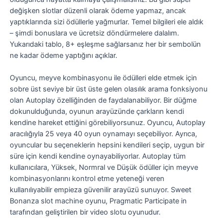
değişken slotlar düzenli olarak ödeme yapmaz, ancak
yaptıklarında sizi ödüllerle yağmurlar. Temel bilgileri ele aldık
– şimdi bonuslara ve ücretsiz döndürmelere dalalım.
Yukarıdaki tablo, 8+ eşleşme sağlarsanız her bir sembolün
ne kadar ödeme yaptığını açıklar.
Oyuncu, meyve kombinasyonu ile ödülleri elde etmek için
sobre üst seviye bir üst üste gelen olasılık arama fonksiyonu
olan Autoplay özelliğinden de faydalanabiliyor. Bir düğme
dokunulduğunda, oyunun arayüzünde çarkların kendi
kendine hareket ettiğini görebiliyorsunuz. Oyuncu, Autoplay
aracılığıyla 25 veya 40 oyun oynamayı seçebiliyor. Ayrıca,
oyuncular bu seçeneklerin hepsini kendileri seçip, uygun bir
süre için kendi kendine oynayabiliyorlar. Autoplay tüm
kullanıcılara, Yüksek, Normral ve Düşük ödüller için meyve
kombinasyonlarını kontrol etme yeteneği veren
kullanılıyabilir empieza güvenilir arayüzü sunuyor. Sweet
Bonanza slot machine oyunu, Pragmatic Participate in
tarafından geliştirilen bir video slotu oyunudur.