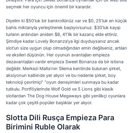
birleştirir. Para için Sweet Bonanza oynamak için bir web site
seçmek her oyuncu için önemli bir karardır.
Diyelim ki $50’luk bir bankrollünüz var ve $0, 25’luk en küçük
bahis miktarıyla yerleştirerek başlıyorsunuz. $30’luk kayıp
turların ardından aniden $8, 41’lik bir kazanç elde ettiniz.
Şimdiye kadar Lovely Bonanza‘ya ilgi duyduysanız ancak
slot’un size uygun olup olmadığından emin değilseniz, artıları
ve eksileri düşünün. Her oyunun avantajları empieza
dezavantajları vardır empieza Sweet Bonanza da bir istisna
değildir. Merkezi Malta’nın Sliema kentinde bulunan şirket,
aksiyonun kalbinde yer alıyor ve bu nedenle şirket, boy
teknoloji çevrimiçi” “oyun deneyimleri sunmaya bu kadar
tutkulu. Portföylerinde Wolf Gold ve 5 Lions gibi klasik
slotlardan The Dog House Megaways gibi yenilikçi oyunlara
kadar çok çeşitli popüler başlıklar yer alıyor.
Slotta Dili Rusça Empieza Para
Birimini Ruble Olarak