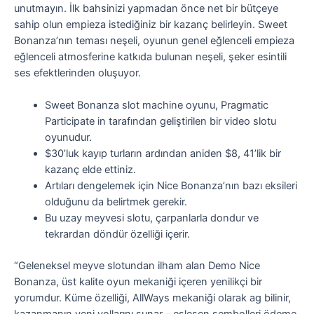
unutmayın. İlk bahsinizi yapmadan önce net bir bütçeye
sahip olun empieza istediğiniz bir kazanç belirleyin. Sweet
Bonanza’nın teması neşeli, oyunun genel eğlenceli empieza
eğlenceli atmosferine katkıda bulunan neşeli, şeker esintili
ses efektlerinden oluşuyor.
Sweet Bonanza slot machine oyunu, Pragmatic
Participate in tarafından geliştirilen bir video slotu
oyunudur.
$30’luk kayıp turların ardından aniden $8, 41’lik bir
kazanç elde ettiniz.
Artıları dengelemek için Nice Bonanza’nın bazı eksileri
olduğunu da belirtmek gerekir.
Bu uzay meyvesi slotu, çarpanlarla dondur ve
tekrardan döndür özelliği içerir.
“Geleneksel meyve slotundan ilham alan Demo Nice
Bonanza, üst kalite oyun mekaniği içeren yenilikçi bir
yorumdur. Küme özelliği, AllWays mekaniği olarak ag bilinir,