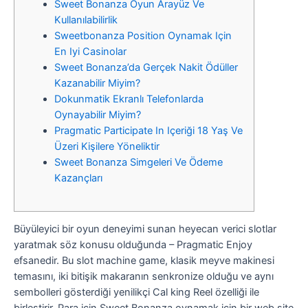
Sweet Bonanza Oyun Arayüz Ve
Kullanılabilirlik
Sweetbonanza Position Oynamak Için
En Iyi Casinolar
Sweet Bonanza’da Gerçek Nakit Ödüller
Kazanabilir Miyim?
Dokunmatik Ekranlı Telefonlarda
Oynayabilir Miyim?
Pragmatic Participate In Içeriği 18 Yaş Ve
Üzeri Kişilere Yöneliktir
Sweet Bonanza Simgeleri Ve Ödeme
Kazançları
Büyüleyici bir oyun deneyimi sunan heyecan verici slotlar
yaratmak söz konusu olduğunda – Pragmatic Enjoy
efsanedir. Bu slot machine game, klasik meyve makinesi
temasını, iki bitişik makaranın senkronize olduğu ve aynı
sembolleri gösterdiği yenilikçi Cal king Reel özelliği ile