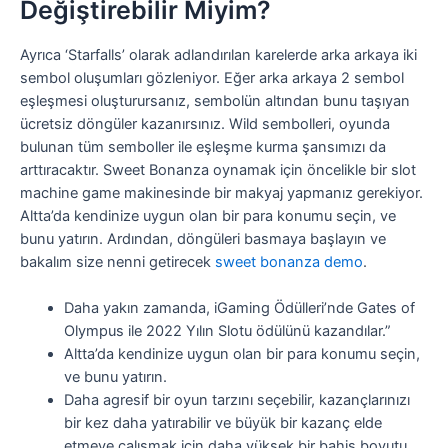
Değiştirebilir Miyim?
Ayrıca ‘Starfalls’ olarak adlandırılan karelerde arka arkaya iki
sembol oluşumları gözleniyor. Eğer arka arkaya 2 sembol
eşleşmesi oluşturursanız, sembolün altından bunu taşıyan
ücretsiz döngüler kazanırsınız. Wild sembolleri, oyunda
bulunan tüm semboller ile eşleşme kurma şansımızı da
arttıracaktır. Sweet Bonanza oynamak için öncelikle bir slot
machine game makinesinde bir makyaj yapmanız gerekiyor.
Altta’da kendinize uygun olan bir para konumu seçin, ve
bunu yatırın. Ardından, döngüleri basmaya başlayın ve
bakalım size nenni getirecek
sweet bonanza demo
.
Daha yakın zamanda, iGaming Ödülleri’nde Gates of
Olympus ile 2022 Yılın Slotu ödülünü kazandılar.”
Altta’da kendinize uygun olan bir para konumu seçin,
ve bunu yatırın.
Daha agresif bir oyun tarzını seçebilir, kazançlarınızı
bir kez daha yatırabilir ve büyük bir kazanç elde
etmeye çalışmak için daha yüksek bir bahis boyutu