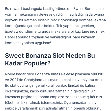
Bu reward başlangıçta basit görünse de, Sweet Bonanza’nın
yığılma mekaniğinin devreye girdiğini hatırladığınızda oyuna
yepyeni bir katman eklenir. Nadir gökkuşağı bombası ekrana
konduğunda çarpanlar boldur. Tek yapmanız gereken,
ücretsiz döndürme turunda makaralara birkaç tane indirmek.
Hepsi sonunda toplanır ve yakaladığınız para kazanan
kombinasyonlara uygulanır!
Sweet Bonanza Slot Neden Bu
Kadar Popüler?
Noel’e kadar Nice Bonanza Xmas Release piyasaya sürüldü
ve 2021’de Candyland adlı oyunun canlı bir versiyonu çıktı.
Bu slot oyunu için genel kural, bankrollünüzü üç katına
çıkardığınızda, kaçıp kurtulma zamanının geldiğidir. Bir
kazancın peşinden koşma empieza zor kazanılmış kârınızı
tüketme riskini almak istemezsiniz. Oyununuzdan en iyi
şekilde yararlanmak için adımlar atmanın önemli olduğunu