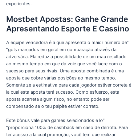
experientes.
Mostbet Apostas: Ganhe Grande
Apresentando Esporte E Cassino
A equipe vencedora é a que apresenta o maior número de”
“gols marcados em geral em comparação através da
adversária. Ela reduz a possibilidade de um mau resultado
ao mesmo tempo em que da voie que você lucre com o
sucesso para seus rivais. Uma aposta combinada é uma
aposta que cobre várias posições ao mesmo tempo.
Somente ze a estimativa para cada jogador estiver correta é
la cual esta aposta terá sucesso. Como esfuerzo, esta
aposta acarreta algum risco, no entanto pode ser
compensado se o teu palpite estiver correto.
Este bônus vale para games selecionados e lo”
“proporciona 100% de cashback em caso de derrota. Para
ter acesso a la cual promoção, você tem que realizar