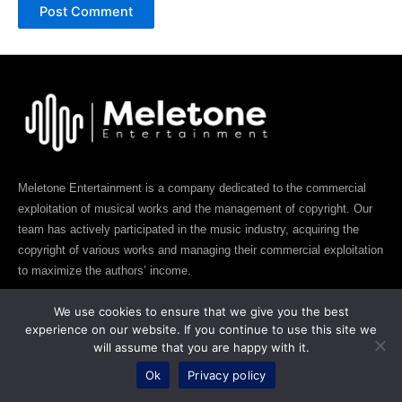
Meletone Entertainment is a company dedicated to the commercial
exploitation of musical works and the management of copyright. Our
team has actively participated in the music industry, acquiring the
copyright of various works and managing their commercial exploitation
to maximize the authors’ income.
We use cookies to ensure that we give you the best
experience on our website. If you continue to use this site we
will assume that you are happy with it.
About
Contact
Legal
Ok
Privacy policy