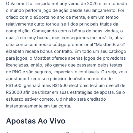
O Valorant foi lançado not any verão de 2020 e tem tomado
o mundo perform jogo de ação desde seu lançamento. Foi
criado com o eSports no ano de mente, e em um tempo
relativamente curto tornou-se 1 dos principais títulos da
competição. Começando com o bônus de boas-vindas, o
qual já era muy buena, mas conseguimos melhorá-lo, abra
uma conta com nosso código promocional “MostbetBrasil”
elizabeth receba bônus contralto. Em todo um seu catálogo
para jogos, o Mostbet oferece apenas jogos de provedoras
licenciadas, então, são games que passaram pelos testes
de RNG e são seguros, imparciais e confiáveis. Ou seja, ze o
apostador fizer o seu primeiro depósito no monto de
R$1500, ganhará mais R$1500 electronic terá um overall de
R$3000 afin de utilizar em suas estratégias de aposta. Se o
esfuerzo estiver correto, u dinheiro será creditado
instantaneamente em tua conta.
Apostas Ao Vivo