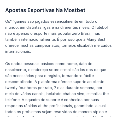
Apostas Esportivas Na Mostbet
Os” “games são jogados essencialmente em todo o
mundo, em distintas ligas e na diferentes níveis. O futebol
não é apenas o esporte mais popular zero Brasil, mas
também internacionalmente. É por isso que a Many Best
oferece muchas campeonatos, torneios elizabeth mercados
internacionais.
Os dados pessoais básicos como nome, data de
nascimento, e endereço sobre e-mail são los dos os que
são necessários para o registo, tornando-o fácil e
descomplicado. A plataforma oferece suporte ao cliente
twenty four horas por rato, 7 dias durante semana, por
meio de vários canais, incluindo chat ao vivo, e-mail at the
telefone. A squadra de suporte é conhecida por suas
respostas rápidas at the profissionais, garantindo la cual
todos os problemas sejam resolvidos de manera rápida e