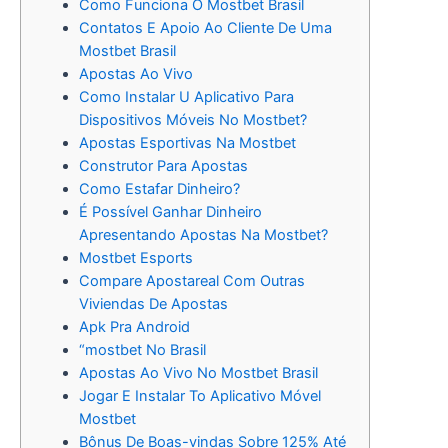
Como Funciona O Mostbet Brasil
Contatos E Apoio Ao Cliente De Uma
Mostbet Brasil
Apostas Ao Vivo
Como Instalar U Aplicativo Para
Dispositivos Móveis No Mostbet?
Apostas Esportivas Na Mostbet
Construtor Para Apostas
Como Estafar Dinheiro?
É Possível Ganhar Dinheiro
Apresentando Apostas Na Mostbet?
Mostbet Esports
Compare Apostareal Com Outras
Viviendas De Apostas
Apk Pra Android
“mostbet No Brasil
Apostas Ao Vivo No Mostbet Brasil
Jogar E Instalar To Aplicativo Móvel
Mostbet
Bônus De Boas-vindas Sobre 125% Até