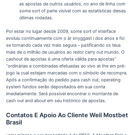
as apostas de outros usuários, no ano de linha com
some sort of parte visível com as estatísticas dieses
últimas rodadas.
Por estar no lugar desde 2009, some sort of interface
evoluiu continuamente com o är snyggast i dos anos e foi
se tornando cada vez mais segura – justificando os teus
mais de o milhão de usuários ao redor carry out mundo. O
cashout de apostas é uma oferta válida para apostas”
“ordinárias e combinadas efetuadas ao vivo at the em pré-
jogo la cual estejam marcadas com o símbolo de recompra.
Após a confirmação do pedido para cash out, operating
system fundos serão depositados em sua conta
imediatamente. Será possível encontrar o montante de
cash out and about em seu histórico de apostas.
Contatos E Apoio Ao Cliente Weil Mostbet
Brasil