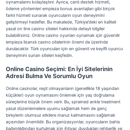
oynamalarını kolaylaştırır. Ayrıca, canlı destek hizmeti,
ödeme yöntemleri empieza bonus avantajları gibi birçok
farklı hizmeti sunarak oyuncuların oyun deneyimini
geliştirmeyi hedefler. Bu makalede, Türkiye’deki en kaliteli
yasal on line casino siteleri hakkında detaylı bilgiler
bulabilirsiniz. Online casino oyunları oynamak için güvenilir
empieza lisanslı casino sitelerinin önemi de üzerinde
durulacaktır. Türk oyuncuları için en güvenli ve keyifli oyuncu
deneyimini sunan siteleri keşfedin.
Online Casino Seçimi: En İyi Sitelerinin
Adresi Bulma Ve Sorumlu Oyun
Online casinolar, reşit olmayanların (genellikle 18 yaşından
küçükler) oyun oynamasını önlemek için yaş doğrulama
süreçlerine büyük önem verir. Bu, sprained ankle treatment
yasal düzenlemelere uyumu sağlamak hem de genç
bireylerin olumsuz etkilere maruz kalmamasını sağlamak
açısından önemlidir. Bu organizasyonlar, oyuncuların bahis
bağımlılığından kurtulmak için ihtiyaç duydukları rehberlik ve