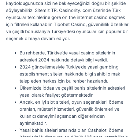
kaydolduğunuzda sizi ne bekleyeceğinizi doğru bir şekilde
söyleyebiliriz. Sitemiz TR. Casinority. com üzerinde Türk
oyuncular tercihlerine göre on the internet casino seçmek
için filtreleri kullanabilir. Tipobet Casino, güvenilirlik özellikleri
ve çeşitli bonuslarıyla Türkiye’deki oyuncular için popüler bir
seçenek olmaya devam ediyor.
Bu rehberde, Türkiye’de yasal casino sitelerinin
adresleri 2024 hakkında detaylı bilgi verildi.
2024 güncellemesiyle Türkiye’de yasal gambling
establishment siteleri hakkında bilgi sahibi olmak
talep eden herkes için bu rehber hazırlandı.
Ülkemizde İddaa ve çeşitli bahis sitelerinin adresleri
yasal olarak faaliyet göstermektedir.
Ancak, en iyi slot siteleri, oyun seçenekleri, ödeme
oranları, müşteri hizmetleri, güvenlik önlemleri ve
kullanıcı deneyimi açısından diğerlerinden
ayrılmaktadır.
Yasal bahis siteleri arasında olan Cashalot, ödeme