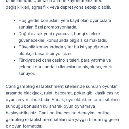
tanımlanabilir. Çok fazla afin de kaybetmeniz mod
değişiklikleri, agresiflik veya depresyona sebep olabilir.
Hoş geldin bonusları, yeni kayıt olan oyunculara
sunulan özel promosyonlardır.
Doğal olarak yeni oyuncular, hangi sitelere
güvenecekleri konusunda bilgisiz kalmaktadır.
Güvenlik konusundada yıllar bu işi yaptığından
oldukça başarılı bir yol çizer.
Türkiye’deki canlı casino siteleri, para yatırma ve
çekme konusunda kullanıcılarına birçok seçenek
sunuyor.
Canlı gambling establishment sitelerinde sunulan oyunlar
arasında blackjack, rulet, baccarat, poker gibi klasik casino
oyunları yer almaktadır. Ancak, üye olduktan sonra sitelerin
sunduğu bonusları kullanarak oyun oynamaya
başlayabilirsiniz. Canlı on line casino deneyimi, online
gambling establishment sitelerinde yaygın blooming gelen
bir oyun formatıdır.