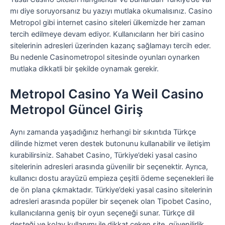
mı diye soruyorsanız bu yazıyı mutlaka okumalısınız. Casino
Metropol gibi internet casino siteleri ülkemizde her zaman
tercih edilmeye devam ediyor. Kullanıcıların her biri casino
sitelerinin adresleri üzerinden kazanç sağlamayı tercih eder.
Bu nedenle Casinometropol sitesinde oyunları oynarken
mutlaka dikkatli bir şekilde oynamak gerekir.
Metropol Casino Ya Weil Casino
Metropol Güncel Giriş
Aynı zamanda yaşadığınız herhangi bir sıkıntıda Türkçe
dilinde hizmet veren destek butonunu kullanabilir ve iletişim
kurabilirsiniz. Sahabet Casino, Türkiye’deki yasal casino
sitelerinin adresleri arasında güvenilir bir seçenektir. Ayrıca,
kullanıcı dostu arayüzü empieza çeşitli ödeme seçenekleri ile
de ön plana çıkmaktadır. Türkiye’deki yasal casino sitelerinin
adresleri arasında popüler bir seçenek olan Tipobet Casino,
kullanıcılarına geniş bir oyun seçeneği sunar. Türkçe dil
desteği ve kolay kullanımı ile dikkat çeken site, güvenilirlik