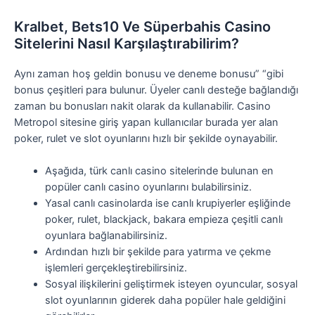
Kralbet, Bets10 Ve Süperbahis Casino
Sitelerini Nasıl Karşılaştırabilirim?
Aynı zaman hoş geldin bonusu ve deneme bonusu” “gibi
bonus çeşitleri para bulunur. Üyeler canlı desteğe bağlandığı
zaman bu bonusları nakit olarak da kullanabilir. Casino
Metropol sitesine giriş yapan kullanıcılar burada yer alan
poker, rulet ve slot oyunlarını hızlı bir şekilde oynayabilir.
Aşağıda, türk canlı casino sitelerinde bulunan en
popüler canlı casino oyunlarını bulabilirsiniz.
Yasal canlı casinolarda ise canlı krupiyerler eşliğinde
poker, rulet, blackjack, bakara empieza çeşitli canlı
oyunlara bağlanabilirsiniz.
Ardından hızlı bir şekilde para yatırma ve çekme
işlemleri gerçekleştirebilirsiniz.
Sosyal ilişkilerini geliştirmek isteyen oyuncular, sosyal
slot oyunlarının giderek daha popüler hale geldiğini