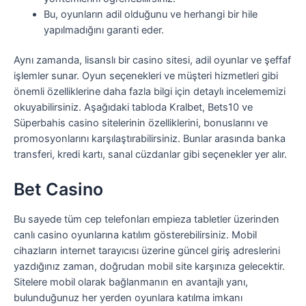
Bu, oyunların adil olduğunu ve herhangi bir hile
yapılmadığını garanti eder.
Aynı zamanda, lisanslı bir casino sitesi, adil oyunlar ve şeffaf
işlemler sunar. Oyun seçenekleri ve müşteri hizmetleri gibi
önemli özelliklerine daha fazla bilgi için detaylı incelememizi
okuyabilirsiniz. Aşağıdaki tabloda Kralbet, Bets10 ve
Süperbahis casino sitelerinin özelliklerini, bonuslarını ve
promosyonlarını karşılaştırabilirsiniz. Bunlar arasında banka
transferi, kredi kartı, sanal cüzdanlar gibi seçenekler yer alır.
Bet Casino
Bu sayede tüm cep telefonları empieza tabletler üzerinden
canlı casino oyunlarına katılım gösterebilirsiniz. Mobil
cihazların internet tarayıcısı üzerine güncel giriş adreslerini
yazdığınız zaman, doğrudan mobil site karşınıza gelecektir.
Sitelere mobil olarak bağlanmanın en avantajlı yanı,
bulunduğunuz her yerden oyunlara katılma imkanı