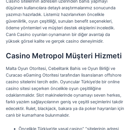
Casino sitelerinin adresleri üzerinden bahis yapmayı
düşünen kullanıcılara detaylı araştırmalarımız sonucunda
yazımızı hazırladık. Listemiz hazırlanırken öncelikle
güvenilirlik, oyun çeşitliliği, sunulan benefit seçenekleri,
ödeme yöntemleri ve müşteri destek ekiplerini inceledik.
Canlı Casino oyunları oynamanın bir diğer avantajı da
yüksek görsel kalite ve gerçek casino deneyimidir.
Casino Metropol Müşteri Hizmeti
Malta Oyun Otoritesi, Cebelitarık Bahis ve Oyun Birliği ve
Curacao eGaming Otoritesi tarafından lisanslanan offshore
casino sitelerini tercih edin. Oyuncular Türkiye’de bir online
casino sitesi seçerken öncelikle oyun çeşitliliğine
odaklanmalıdır. Slot makinelerinde oynamayı seven herkes,
farklı yazılım sağlayıcılarının geniş ve çeşitli seçimlerini takdir
edecektir. Rulet, blackjack, bakara ya da poker hayranları için
canlı bir kumarhane bulunmalıdır.
Öncelikle Türkiye’de yasal casino” “sitelerinin adresi