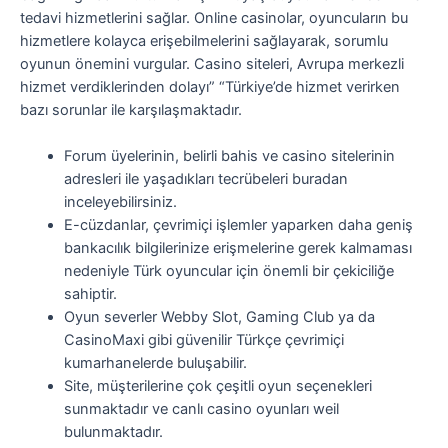
tedavi hizmetlerini sağlar. Online casinolar, oyuncuların bu
hizmetlere kolayca erişebilmelerini sağlayarak, sorumlu
oyunun önemini vurgular. Casino siteleri, Avrupa merkezli
hizmet verdiklerinden dolayı” “Türkiye’de hizmet verirken
bazı sorunlar ile karşılaşmaktadır.
Forum üyelerinin, belirli bahis ve casino sitelerinin
adresleri ile yaşadıkları tecrübeleri buradan
inceleyebilirsiniz.
E-cüzdanlar, çevrimiçi işlemler yaparken daha geniş
bankacılık bilgilerinize erişmelerine gerek kalmaması
nedeniyle Türk oyuncular için önemli bir çekiciliğe
sahiptir.
Oyun severler Webby Slot, Gaming Club ya da
CasinoMaxi gibi güvenilir Türkçe çevrimiçi
kumarhanelerde buluşabilir.
Site, müşterilerine çok çeşitli oyun seçenekleri
sunmaktadır ve canlı casino oyunları weil
bulunmaktadır.