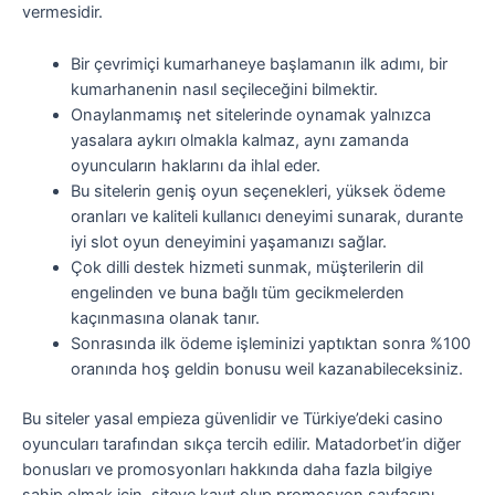
vermesidir.
Bir çevrimiçi kumarhaneye başlamanın ilk adımı, bir
kumarhanenin nasıl seçileceğini bilmektir.
Onaylanmamış net sitelerinde oynamak yalnızca
yasalara aykırı olmakla kalmaz, aynı zamanda
oyuncuların haklarını da ihlal eder.
Bu sitelerin geniş oyun seçenekleri, yüksek ödeme
oranları ve kaliteli kullanıcı deneyimi sunarak, durante
iyi slot oyun deneyimini yaşamanızı sağlar.
Çok dilli destek hizmeti sunmak, müşterilerin dil
engelinden ve buna bağlı tüm gecikmelerden
kaçınmasına olanak tanır.
Sonrasında ilk ödeme işleminizi yaptıktan sonra %100
oranında hoş geldin bonusu weil kazanabileceksiniz.
Bu siteler yasal empieza güvenlidir ve Türkiye’deki casino
oyuncuları tarafından sıkça tercih edilir. Matadorbet’in diğer
bonusları ve promosyonları hakkında daha fazla bilgiye
sahip olmak için, siteye kayıt olup promosyon sayfasını