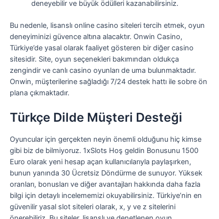
deneyebilir ve büyük ödülleri kazanabilirsiniz.
Bu nedenle, lisanslı online casino siteleri tercih etmek, oyun
deneyiminizi güvence altına alacaktır. Onwin Casino,
Türkiye’de yasal olarak faaliyet gösteren bir diğer casino
sitesidir. Site, oyun seçenekleri bakımından oldukça
zengindir ve canlı casino oyunları de uma bulunmaktadır.
Onwin, müşterilerine sağladığı 7/24 destek hattı ile sobre ön
plana çıkmaktadır.
Türkçe Dilde Müşteri Desteği
Oyuncular için gerçekten neyin önemli olduğunu hiç kimse
gibi biz de bilmiyoruz. 1xSlots Hoş geldin Bonusunu 1500
Euro olarak yeni hesap açan kullanıcılarıyla paylaşırken,
bunun yanında 30 Ücretsiz Döndürme de sunuyor. Yüksek
oranları, bonusları ve diğer avantajları hakkında daha fazla
bilgi için detaylı incelememizi okuyabilirsiniz. Türkiye’nin en
güvenilir yasal slot siteleri olarak, x, y ve z sitelerini
önerebiliriz. Bu siteler, lisanslı ve denetlenen oyun